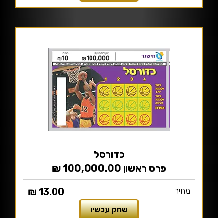
כדורסל
פרס ראשון 100,000.00 ₪
מחיר
13.00 ₪
שחק עכשיו