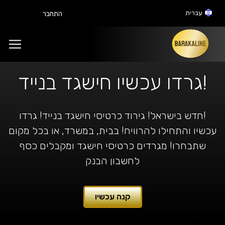
עברית
התחבר
!גרדו עכשיו חישגד בנייד
!חדש בישראל! גירוד כרטיסי חישגד בנייד! גרדו
עכשיו והתחילו להרוויח! בבית, במשרד, או בכל מקום
שתבחרו! מגרדים כרטיסי חישגד ומקבלים כסף
לחשבון הבנק
קנה עכשיו