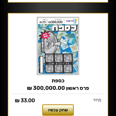
כספת
פרס ראשון 300,000.00 ₪
מחיר
33.00 ₪
שחק עכשיו