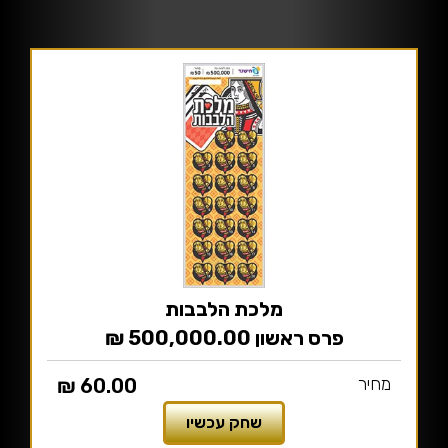
מלכת הלבבות
פרס ראשון 500,000.00 ₪
מחיר
60.00 ₪
שחק עכשיו