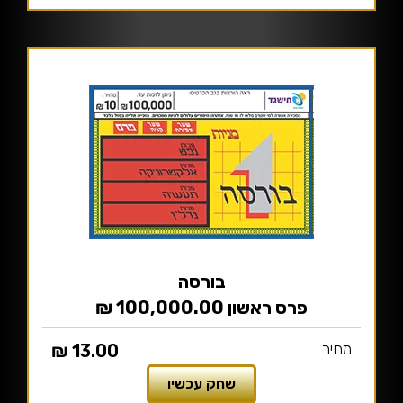
בורסה
פרס ראשון 100,000.00 ₪
מחיר
13.00 ₪
שחק עכשיו