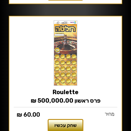
Roulette
פרס ראשון 500,000.00 ₪
מחיר
60.00 ₪
שחק עכשיו