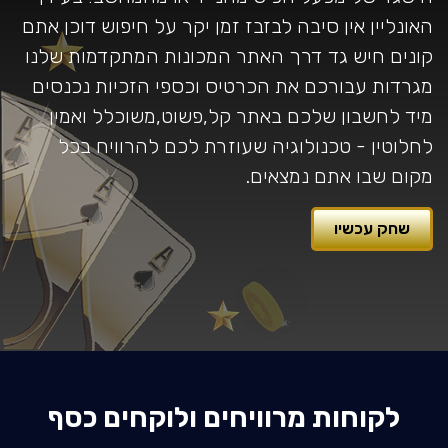
האונליין אין סיבה לבזבז זמן יקר על חיפוש דוכן אתם
קונים חיש גד דרך האתר המכונות המתקדמות שלנו
מגרדות עבורכם את הכרטיס וכספי הזכיות נכנסים
מיד לחשבון שלכם באתר קל,פשוט,משוכלל ואמין
לחלוטין - טכנולוגיה שעוזרת לכם להרוויח בכל
מקום שבו אתם נמצאים.
שחק עכשיו
לקוחות מרוויחים ולוקחים כסף