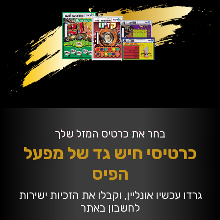
בחר את כרטיס המזל שלך
כרטיסי חיש גד של מפעל
הפיס
גרדו עכשיו אונליין, וקבלו את הזכיות ישירות
לחשבון באתר