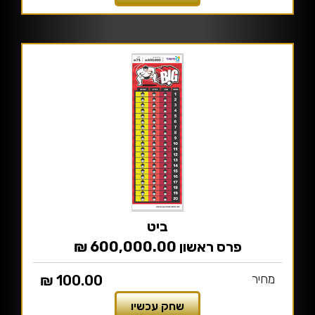
ביט
פרס ראשון 600,000.00 ₪
מחיר
100.00 ₪
שחק עכשיו