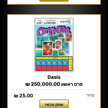
Oasis
פרס ראשון 250,000.00 ₪
מחיר
25.00 ₪
שחק עכשיו