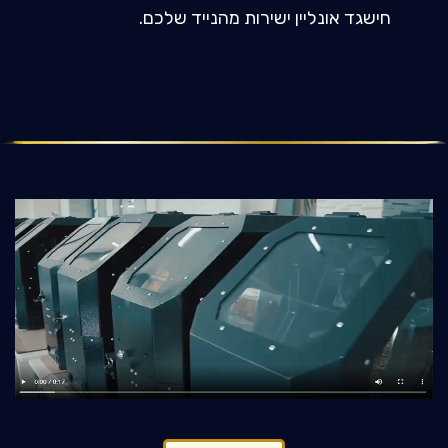
חישגד אונליין ישירות מהנייד שלכם.