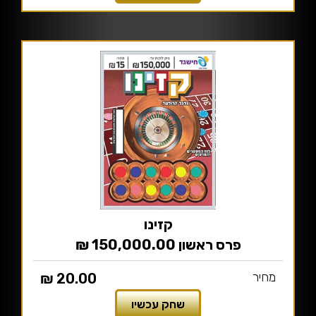
קזינו
פרס ראשון 150,000.00 ₪
מחיר
20.00 ₪
שחק עכשיו