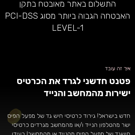
התשלום באתר מאובטח בתקן
האבטחה הגבוה ביותר מסוג PCI-DSS
LEVEL-1
איך זה עובד
פטנט חדשני לגרד את הכרטיס
ישירות מהמחשב והנייד
חדש בישראל! גירוד כרטיסי חיש גד של מפעל הפיס
ישר מהטלפון הנייד ו/או מהמחשב מגרדים כרטיסי
חישגד של מפעל הפיס מהנייד או מהמחשב! בעידן