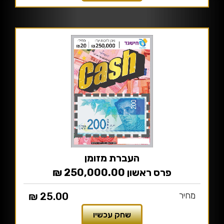
העברת מזומן
פרס ראשון 250,000.00 ₪
מחיר
25.00 ₪
שחק עכשיו