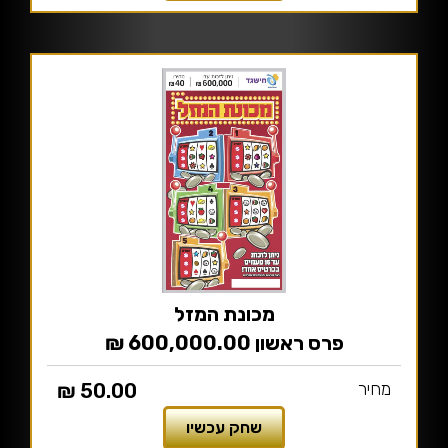
מכונת המזל
פרס ראשון 600,000.00 ₪
מחיר
50.00 ₪
שחק עכשיו