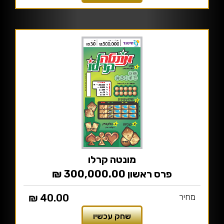
מונטה קרלו
פרס ראשון 300,000.00 ₪
מחיר
40.00 ₪
שחק עכשיו