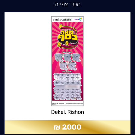
מסך צפייה
Dekel, Rishon
2000 ₪