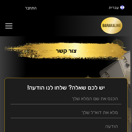
עברית
התחבר
צור קשר
יש לכם שאלה? שלחו לנו הודעה‫!‬