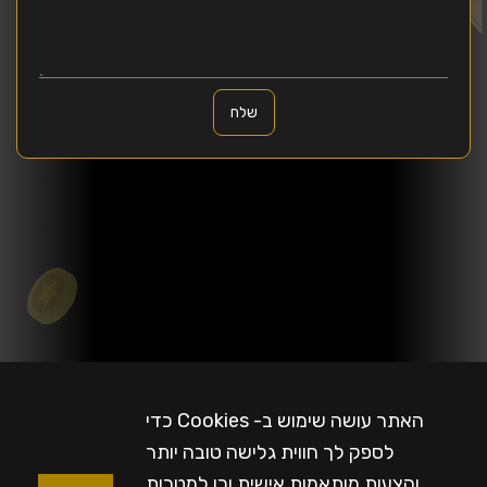
שלח
האתר עושה שימוש ב- Cookies כדי
לספק לך חווית גלישה טובה יותר
והצעות מותאמות אישית וכן למטרות