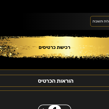
ות ותשובות
רכישת כרטיסים
הוראות הכרטיס