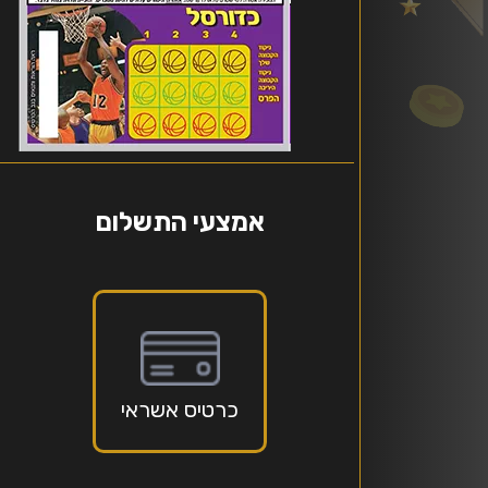
אמצעי התשלום
כרטיס אשראי