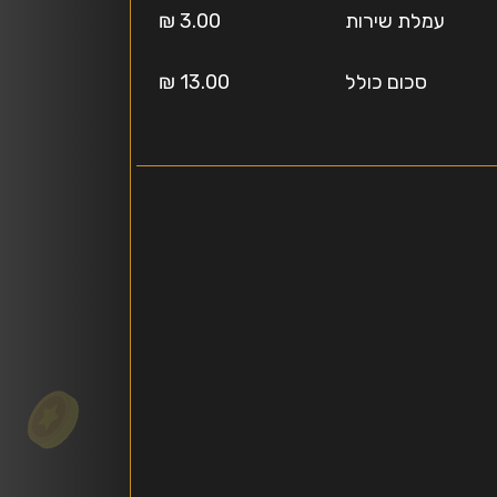
עמלת שירות
3.00 ₪
סכום כולל
13.00 ₪