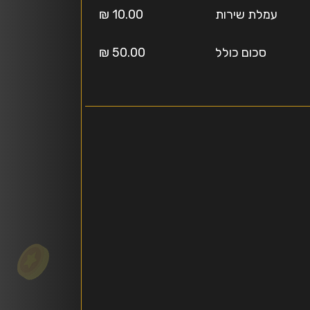
עמלת שירות
10.00 ₪
סכום כולל
50.00 ₪