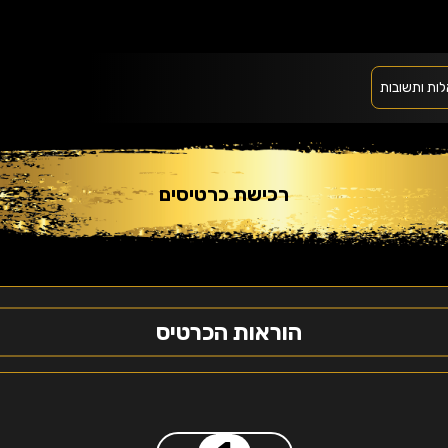
ות ותשובות
רכישת כרטיסים
הוראות הכרטיס