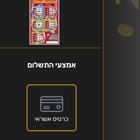
אמצעי התשלום
כרטיס אשראי